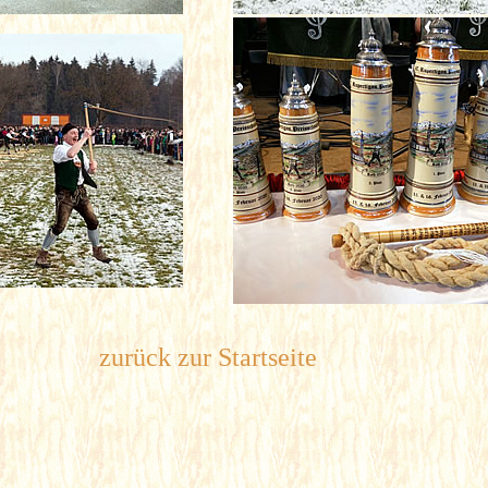
zurück zur Startseite