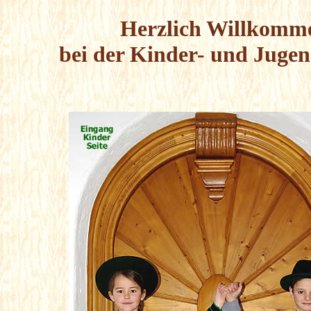
Herzlich Willkomm
bei der Kinder- und Juge